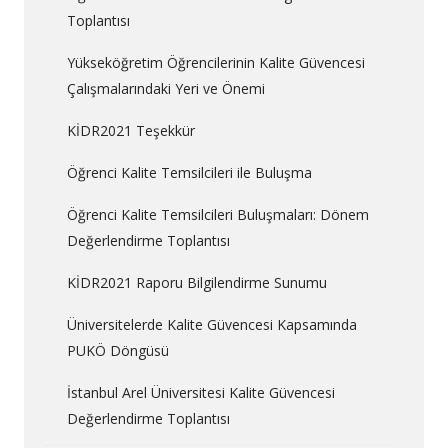
Toplantısı
Yükseköğretim Öğrencilerinin Kalite Güvencesi
Çalışmalarındaki Yeri ve Önemi
KİDR2021 Teşekkür
Öğrenci Kalite Temsilcileri ile Buluşma
Öğrenci Kalite Temsilcileri Buluşmaları: Dönem
Değerlendirme Toplantısı
KİDR2021 Raporu Bilgilendirme Sunumu
Üniversitelerde Kalite Güvencesi Kapsamında
PUKÖ Döngüsü
İstanbul Arel Üniversitesi Kalite Güvencesi
Değerlendirme Toplantısı