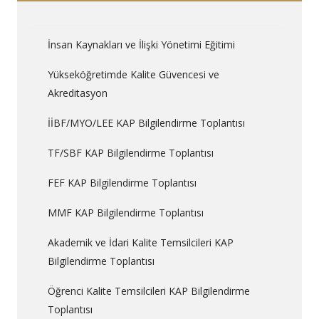
İnsan Kaynakları ve İlişki Yönetimi Eğitimi
Yükseköğretimde Kalite Güvencesi ve
Akreditasyon
İİBF/MYO/LEE KAP Bilgilendirme Toplantısı
TF/SBF KAP Bilgilendirme Toplantısı
FEF KAP Bilgilendirme Toplantısı
MMF KAP Bilgilendirme Toplantısı
Akademik ve İdari Kalite Temsilcileri KAP
Bilgilendirme Toplantısı
Öğrenci Kalite Temsilcileri KAP Bilgilendirme
Toplantısı