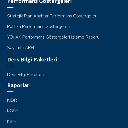
Performans Göstergeleri
Stratejik Plan Anahtar Performans Göstergeleri
Politika Performans Göstergeleri
YÖKAK Performans Göstergeleri İzleme Raporu
Sayılarla AREL
Ders Bilgi Paketleri
Ders Bilgi Paketleri
Raporlar
KİDR
KGBR
KİPR