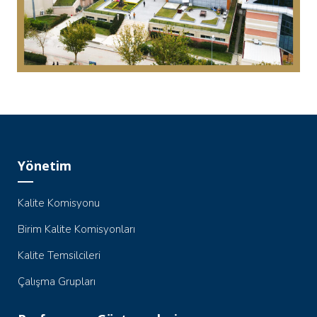
Yönetim
Kalite Komisyonu
Birim Kalite Komisyonları
Kalite Temsilcileri
Çalışma Grupları