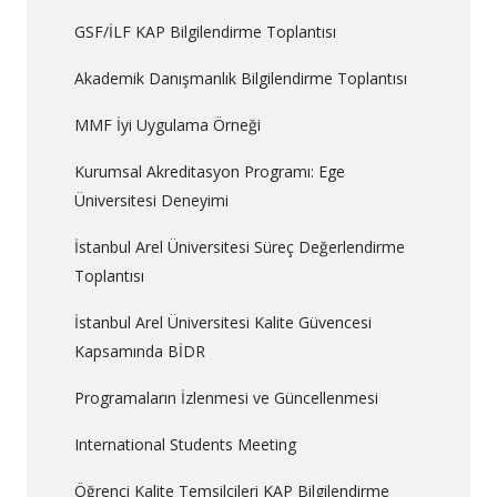
GSF/İLF KAP Bilgilendirme Toplantısı
Akademik Danışmanlık Bilgilendirme Toplantısı
MMF İyi Uygulama Örneği
Kurumsal Akreditasyon Programı: Ege
Üniversitesi Deneyimi
İstanbul Arel Üniversitesi Süreç Değerlendirme
Toplantısı
İstanbul Arel Üniversitesi Kalite Güvencesi
Kapsamında BİDR
Programaların İzlenmesi ve Güncellenmesi
International Students Meeting
Öğrenci Kalite Temsilcileri KAP Bilgilendirme