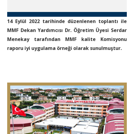
14 Eylül 2022 tarihinde düzenlenen toplantı ile
MMF Dekan Yardımcısı Dr. Öğretim Üyesi Serdar
Menekay tarafından MMF kalite Komisyonu
raporu iyi uygulama örneği olarak sunulmuştur.