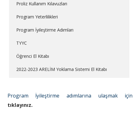
Proliz Kullanım Kılavuzları
Program Yeterlilikleri
Program İyileştirme Adımları
TYYC
Öğrenci El Kitabı
2022-2023 ARELİM Yoklama Sistemi El Kitabı
Program İyileştirme adımlarına ulaşmak için
tıklayınız.