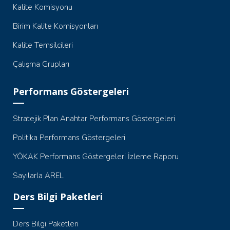
Kalite Komisyonu
Birim Kalite Komisyonları
Kalite Temsilcileri
Çalışma Grupları
Performans Göstergeleri
Stratejik Plan Anahtar Performans Göstergeleri
Politika Performans Göstergeleri
YÖKAK Performans Göstergeleri İzleme Raporu
Sayılarla AREL
Ders Bilgi Paketleri
Ders Bilgi Paketleri