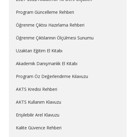
Program Güncelleme Rehberi
Öğrenme Çıktısı Hazırlama Rehberi
Öğrenme Çıktılarının Ölçülmesi Sunumu
Uzaktan Eğitim El Kitabı
Akademik Danışmanlık El Kitabı
Program Öz Değerlendirme Kılavuzu
AKTS Kredisi Rehberi
AKTS Kullanım Klavuzu
Erişilebilir Arel Klavuzu
Kalite Güvence Rehberi