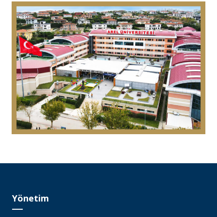
Yönetim