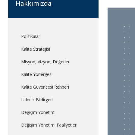
Hakkımızda
Politikalar
Kalite Stratejisi
Misyon, Vizyon, Değerler
Kalite Yönergesi
Kalite Güvencesi Rehberi
Liderlik Bildirgesi
Değişim Yönetimi
Değişim Yönetimi Faaliyetleri