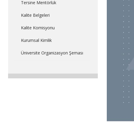
Tersine Mentörlük
Kalite Belgeleri
Kalite Komisyonu
Kurumsal Kimlik
Üniversite Organizasyon Şeması