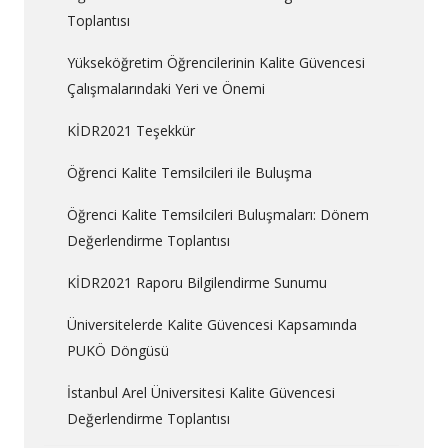
Toplantısı
Yükseköğretim Öğrencilerinin Kalite Güvencesi
Çalışmalarındaki Yeri ve Önemi
KİDR2021 Teşekkür
Öğrenci Kalite Temsilcileri ile Buluşma
Öğrenci Kalite Temsilcileri Buluşmaları: Dönem
Değerlendirme Toplantısı
KİDR2021 Raporu Bilgilendirme Sunumu
Üniversitelerde Kalite Güvencesi Kapsamında
PUKÖ Döngüsü
İstanbul Arel Üniversitesi Kalite Güvencesi
Değerlendirme Toplantısı