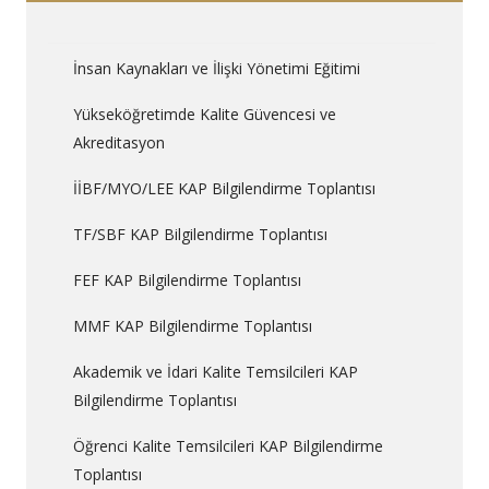
İnsan Kaynakları ve İlişki Yönetimi Eğitimi
Yükseköğretimde Kalite Güvencesi ve
Akreditasyon
İİBF/MYO/LEE KAP Bilgilendirme Toplantısı
TF/SBF KAP Bilgilendirme Toplantısı
FEF KAP Bilgilendirme Toplantısı
MMF KAP Bilgilendirme Toplantısı
Akademik ve İdari Kalite Temsilcileri KAP
Bilgilendirme Toplantısı
Öğrenci Kalite Temsilcileri KAP Bilgilendirme
Toplantısı