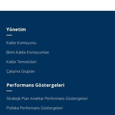
Yönetim
Kalite Komisyonu
Birim Kalite Komisyonları
Kalite Temsilcileri
Çalışma Grupları
Performans Göstergeleri
Stratejik Plan Anahtar Performans Göstergeleri
Politika Performans Göstergeleri