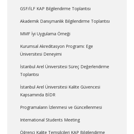
GSF/İLF KAP Bilgilendirme Toplantısı
Akademik Danışmanlık Bilgilendirme Toplantısı
MMF İyi Uygulama Örneği
Kurumsal Akreditasyon Programı: Ege
Üniversitesi Deneyimi
İstanbul Arel Üniversitesi Süreç Değerlendirme
Toplantısı
İstanbul Arel Üniversitesi Kalite Güvencesi
Kapsamında BİDR
Programaların İzlenmesi ve Güncellenmesi
International Students Meeting
Öğrenci Kalite Temsilcileri KAP Bilgilendirme