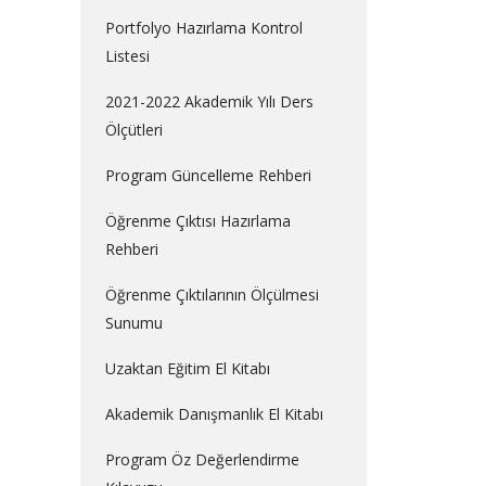
Portfolyo Hazırlama Kontrol
Listesi
2021-2022 Akademik Yılı Ders
Ölçütleri
Program Güncelleme Rehberi
Öğrenme Çıktısı Hazırlama
Rehberi
Öğrenme Çıktılarının Ölçülmesi
Sunumu
Uzaktan Eğitim El Kitabı
Akademik Danışmanlık El Kitabı
Program Öz Değerlendirme