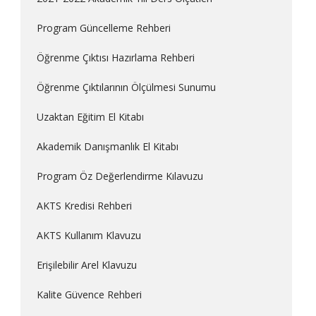
Program Güncelleme Rehberi
Öğrenme Çıktısı Hazırlama Rehberi
Öğrenme Çıktılarının Ölçülmesi Sunumu
Uzaktan Eğitim El Kitabı
Akademik Danışmanlık El Kitabı
Program Öz Değerlendirme Kılavuzu
AKTS Kredisi Rehberi
AKTS Kullanım Klavuzu
Erişilebilir Arel Klavuzu
Kalite Güvence Rehberi