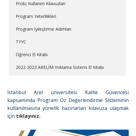
Proliz Kullanım Kılavuzları
Program Yeterlilikleri
Program İyileştirme Adımları
TYYC
Öğrenci El Kitabı
2022-2023 ARELİM Yoklama Sistemi El Kitabı
İstanbul Arel üniversitesi Kalite Güvencesi
kapsamında Program Öz Değerlendirme Sisteminin
kullanılmasına yönelik hazırlanan kılavuza ulaşmak
için
tıklayınız.