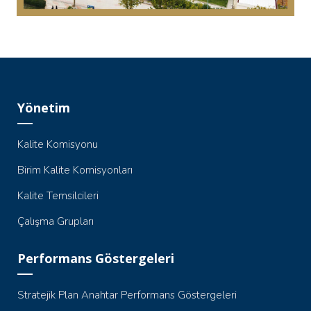
Yönetim
Kalite Komisyonu
Birim Kalite Komisyonları
Kalite Temsilcileri
Çalışma Grupları
Performans Göstergeleri
Stratejik Plan Anahtar Performans Göstergeleri