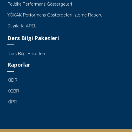
Politika Performans Göstergeleri
YÖKAK Performans Göstergeleri İzleme Raporu
Sayılarla AREL
Ders Bilgi Paketleri
Ders Bilgi Paketleri
Raporlar
KİDR
KGBR
KİPR